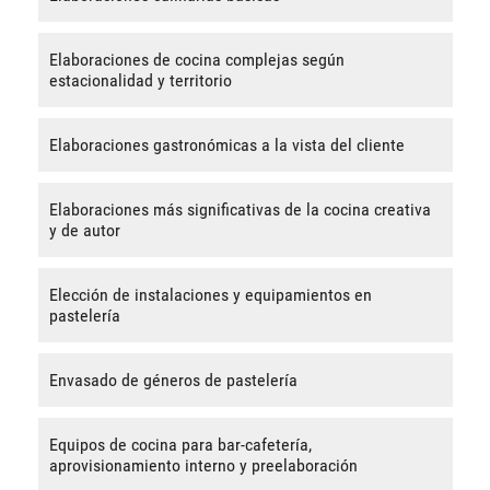
Elaboraciones de cocina complejas según
estacionalidad y territorio
Elaboraciones gastronómicas a la vista del cliente
Elaboraciones más significativas de la cocina creativa
y de autor
Elección de instalaciones y equipamientos en
pastelería
Envasado de géneros de pastelería
Equipos de cocina para bar-cafetería,
aprovisionamiento interno y preelaboración