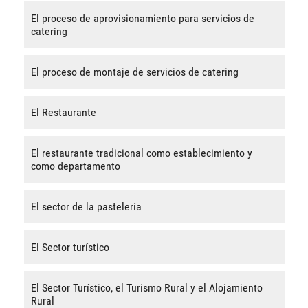
El proceso de aprovisionamiento para servicios de
catering
El proceso de montaje de servicios de catering
El Restaurante
El restaurante tradicional como establecimiento y
como departamento
El sector de la pastelería
El Sector turístico
El Sector Turístico, el Turismo Rural y el Alojamiento
Rural