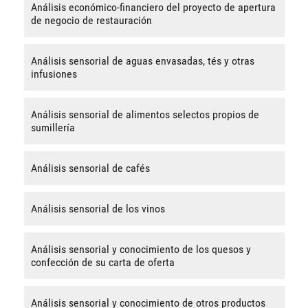
Análisis económico-financiero del proyecto de apertura
de negocio de restauración
Análisis sensorial de aguas envasadas, tés y otras
infusiones
Análisis sensorial de alimentos selectos propios de
sumillería
Análisis sensorial de cafés
Análisis sensorial de los vinos
Análisis sensorial y conocimiento de los quesos y
confección de su carta de oferta
Análisis sensorial y conocimiento de otros productos