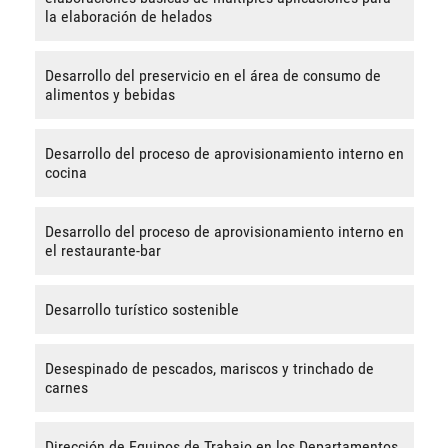
la elaboración de helados
Desarrollo del preservicio en el área de consumo de
alimentos y bebidas
Desarrollo del proceso de aprovisionamiento interno en
cocina
Desarrollo del proceso de aprovisionamiento interno en
el restaurante-bar
Desarrollo turístico sostenible
Desespinado de pescados, mariscos y trinchado de
carnes
Dirección de Equipos de Trabajo en los Departamentos