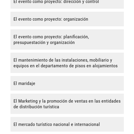
El evento como proyecto: dirección y control
El evento como proyecto: organización
El evento como proyecto: planificación,
presupuestación y organización
El mantenimiento de las instalaciones, mobiliario y
equipos en el departamento de pisos en alojamientos
El maridaje
El Marketing y la promoción de ventas en las entidades
de distribución turística
El mercado turístico nacional e internacional