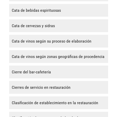
Cata de bebidas espirituosas
Cata de cervezas y sidras
Cata de vinos según su proceso de elaboración
Cata de vinos según zonas geográficas de procedencia
Cierre del bar-cafetería
Cierres de servicio en restauración
Clasificación de establecimiento en la restauración