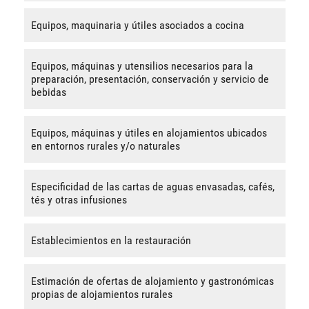
Equipos, maquinaria y útiles asociados a cocina
Equipos, máquinas y utensilios necesarios para la
preparación, presentación, conservación y servicio de
bebidas
Equipos, máquinas y útiles en alojamientos ubicados
en entornos rurales y/o naturales
Especificidad de las cartas de aguas envasadas, cafés,
tés y otras infusiones
Establecimientos en la restauración
Estimación de ofertas de alojamiento y gastronómicas
propias de alojamientos rurales