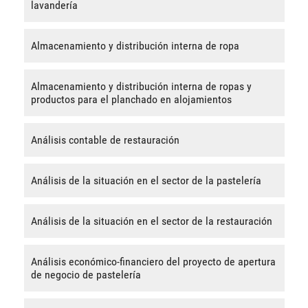
lavandería
Almacenamiento y distribución interna de ropa
Almacenamiento y distribución interna de ropas y
productos para el planchado en alojamientos
Análisis contable de restauración
Análisis de la situación en el sector de la pastelería
Análisis de la situación en el sector de la restauración
Análisis económico-financiero del proyecto de apertura
de negocio de pastelería