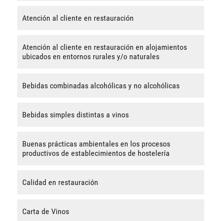
Atención al cliente en restauración
Atención al cliente en restauración en alojamientos
ubicados en entornos rurales y/o naturales
Bebidas combinadas alcohólicas y no alcohólicas
Bebidas simples distintas a vinos
Buenas prácticas ambientales en los procesos
productivos de establecimientos de hostelería
Calidad en restauración
Carta de Vinos