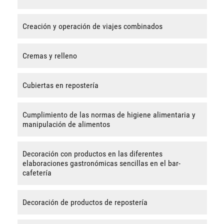
Creación y operación de viajes combinados
Cremas y relleno
Cubiertas en repostería
Cumplimiento de las normas de higiene alimentaria y
manipulación de alimentos
Decoración con productos en las diferentes
elaboraciones gastronómicas sencillas en el bar-
cafetería
Decoración de productos de repostería