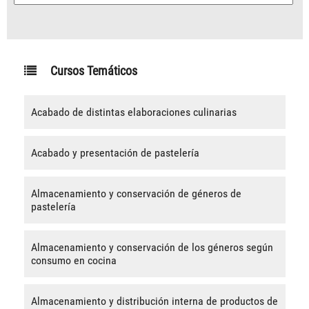
Cursos Temáticos
Acabado de distintas elaboraciones culinarias
Acabado y presentación de pastelería
Almacenamiento y conservación de géneros de
pastelería
Almacenamiento y conservación de los géneros según
consumo en cocina
Almacenamiento y distribución interna de productos de