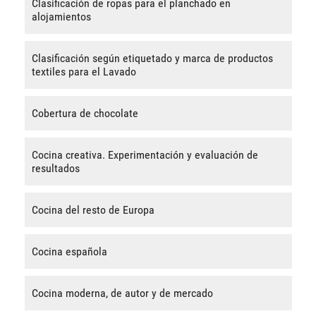
Clasificación de ropas para el planchado en
alojamientos
Clasificación según etiquetado y marca de productos
textiles para el Lavado
Cobertura de chocolate
Cocina creativa. Experimentación y evaluación de
resultados
Cocina del resto de Europa
Cocina española
Cocina moderna, de autor y de mercado