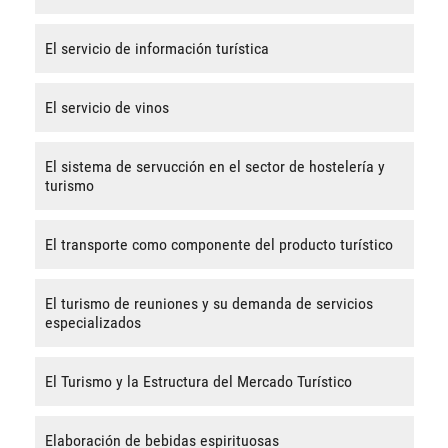
El servicio de información turística
El servicio de vinos
El sistema de servucción en el sector de hostelería y
turismo
El transporte como componente del producto turístico
El turismo de reuniones y su demanda de servicios
especializados
El Turismo y la Estructura del Mercado Turístico
Elaboración de bebidas espirituosas