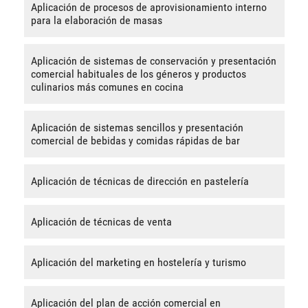
Aplicación de procesos de aprovisionamiento interno
para la elaboración de masas
Aplicación de sistemas de conservación y presentación
comercial habituales de los géneros y productos
culinarios más comunes en cocina
Aplicación de sistemas sencillos y presentación
comercial de bebidas y comidas rápidas de bar
Aplicación de técnicas de dirección en pastelería
Aplicación de técnicas de venta
Aplicación del marketing en hostelería y turismo
Aplicación del plan de acción comercial en