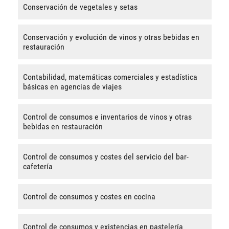
Conservación de vegetales y setas
Conservación y evolución de vinos y otras bebidas en
restauración
Contabilidad, matemáticas comerciales y estadística
básicas en agencias de viajes
Control de consumos e inventarios de vinos y otras
bebidas en restauración
Control de consumos y costes del servicio del bar-
cafetería
Control de consumos y costes en cocina
Control de consumos y existencias en pastelería