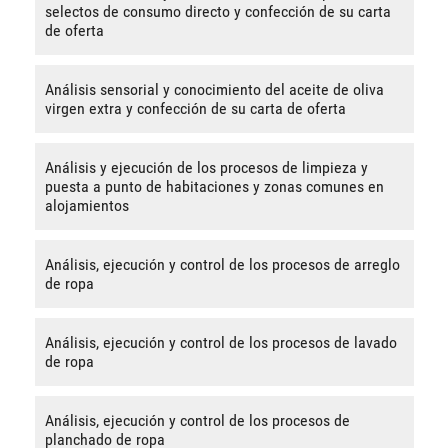
selectos de consumo directo y confección de su carta
de oferta
Análisis sensorial y conocimiento del aceite de oliva
virgen extra y confección de su carta de oferta
Análisis y ejecución de los procesos de limpieza y
puesta a punto de habitaciones y zonas comunes en
alojamientos
Análisis, ejecución y control de los procesos de arreglo
de ropa
Análisis, ejecución y control de los procesos de lavado
de ropa
Análisis, ejecución y control de los procesos de
planchado de ropa