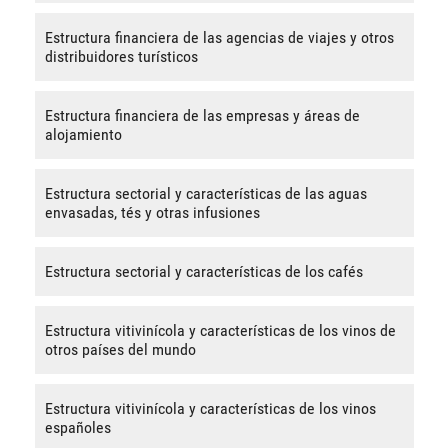
Estructura financiera de las agencias de viajes y otros
distribuidores turísticos
Estructura financiera de las empresas y áreas de
alojamiento
Estructura sectorial y características de las aguas
envasadas, tés y otras infusiones
Estructura sectorial y características de los cafés
Estructura vitivinícola y características de los vinos de
otros países del mundo
Estructura vitivinícola y características de los vinos
españoles