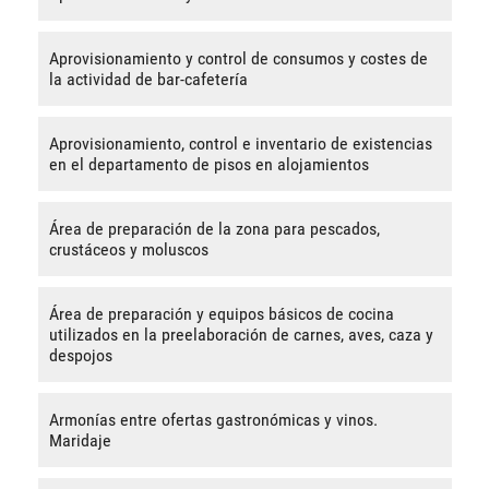
Aprovisionamiento y control de consumos y costes de
la actividad de bar-cafetería
Aprovisionamiento, control e inventario de existencias
en el departamento de pisos en alojamientos
Área de preparación de la zona para pescados,
crustáceos y moluscos
Área de preparación y equipos básicos de cocina
utilizados en la preelaboración de carnes, aves, caza y
despojos
Armonías entre ofertas gastronómicas y vinos.
Maridaje