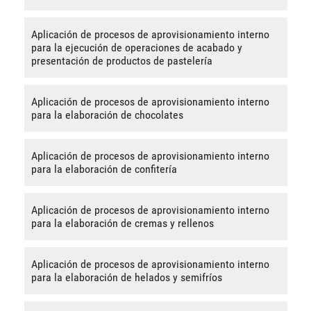
Aplicación de procesos de aprovisionamiento interno
para la ejecución de operaciones de acabado y
presentación de productos de pastelería
Aplicación de procesos de aprovisionamiento interno
para la elaboración de chocolates
Aplicación de procesos de aprovisionamiento interno
para la elaboración de confitería
Aplicación de procesos de aprovisionamiento interno
para la elaboración de cremas y rellenos
Aplicación de procesos de aprovisionamiento interno
para la elaboración de helados y semifríos