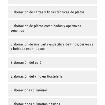
Elaboración de cartas y fichas técnicas de platos
Elaboración de platos combinados y aperitivos
sencillos
Elaboración de una carta específica de vinos, cervezas
y bebidas espirituosas
Elaboración del café
Elaboración del vino en Hostelería
Elaboraciones culinarias
Elaboraciones culinarias básicas