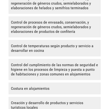
regeneración de géneros crudos, semielaborados y
elaboraciones de helados y semifríos terminados
Control de procesos de envasado, conservación, y
regeneración de géneros crudos, semielaborados y
elaboraciones de productos de confitería
Control de temperaturas según producto y servicio a
desarrollar en cocina
Control del cumplimiento de las normas de seguridad e
higiene en los procesos de limpieza y puesta a punto
de habitaciones y zonas comunes en alojamientos
Costura en alojamientos
Creación y desarrollo de productos y servicios
turísticos locales