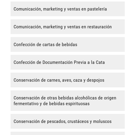
Comunicación, marketing y ventas en pastelería
Comunicación, marketing y ventas en restauración
Confección de cartas de bebidas
Confección de Documentación Previa a la Cata
Conservación de carnes, aves, caza y despojos
Conservación de otras bebidas alcohólicas de origen
fermentativo y de bebidas espirituosas
Conservación de pescados, crustáceos y moluscos