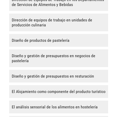
de Servicios de Alimentos y Bebidas
Dirección de equipos de trabajo en unidades de
producción culinaria
Diseño de productos de pastelería
Diseño y gestión de presupuestos en negocios de
pastelería
Diseño y gestión de presupuestos en resturación
El Alojamiento como componente del producto turístico
El análisis sensorial de los alimentos en hostelería