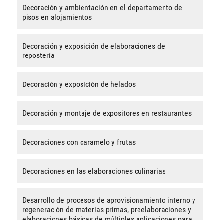
Decoración y ambientación en el departamento de
pisos en alojamientos
Decoración y exposición de elaboraciones de
repostería
Decoración y exposición de helados
Decoración y montaje de expositores en restaurantes
Decoraciones con caramelo y frutas
Decoraciones en las elaboraciones culinarias
Desarrollo de procesos de aprovisionamiento interno y
regeneración de materias primas, preelaboraciones y
elaboraciones básicas de múltiples aplicaciones para