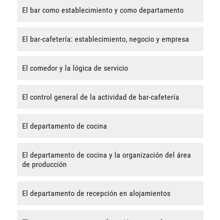
El bar como establecimiento y como departamento
El bar-cafetería: establecimiento, negocio y empresa
El comedor y la lógica de servicio
El control general de la actividad de bar-cafetería
El departamento de cocina
El departamento de cocina y la organización del área
de producción
El departamento de recepción en alojamientos