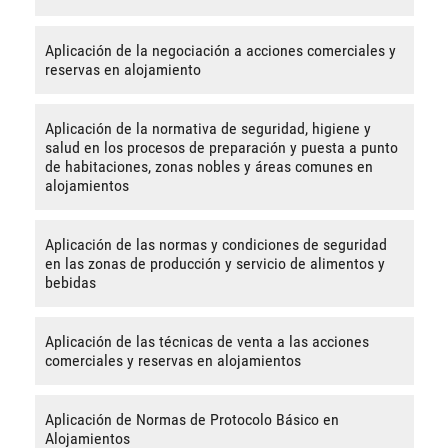
Aplicación de la negociación a acciones comerciales y
reservas en alojamiento
Aplicación de la normativa de seguridad, higiene y
salud en los procesos de preparación y puesta a punto
de habitaciones, zonas nobles y áreas comunes en
alojamientos
Aplicación de las normas y condiciones de seguridad
en las zonas de producción y servicio de alimentos y
bebidas
Aplicación de las técnicas de venta a las acciones
comerciales y reservas en alojamientos
Aplicación de Normas de Protocolo Básico en
Alojamientos