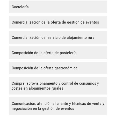
Coctelería
Comercialización de la oferta de gestión de eventos
Comercialización del servicio de alojamiento rural
Composición de la oferta de pastelería
Composición de la oferta gastronómica
Compra, aprovisionamiento y control de consumos y
costes en alojamientos rurales
Comunicación, atención al cliente y técnicas de venta y
negociación en la gestión de eventos