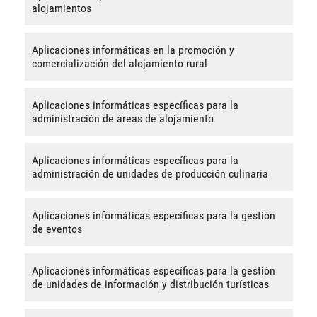
alojamientos
Aplicaciones informáticas en la promoción y
comercialización del alojamiento rural
Aplicaciones informáticas específicas para la
administración de áreas de alojamiento
Aplicaciones informáticas específicas para la
administración de unidades de producción culinaria
Aplicaciones informáticas específicas para la gestión
de eventos
Aplicaciones informáticas específicas para la gestión
de unidades de información y distribución turísticas