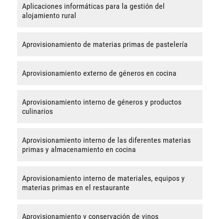
Aplicaciones informáticas para la gestión del
alojamiento rural
Aprovisionamiento de materias primas de pastelería
Aprovisionamiento externo de géneros en cocina
Aprovisionamiento interno de géneros y productos
culinarios
Aprovisionamiento interno de las diferentes materias
primas y almacenamiento en cocina
Aprovisionamiento interno de materiales, equipos y
materias primas en el restaurante
Aprovisionamiento y conservación de vinos