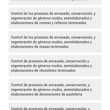
Control de los procesos de envasado, conservación, y
regeneración de géneros crudos, semielaborados y
elaboraciones de cremas y rellenos terminados
Control de los procesos de envasado, conservación, y
regeneración de géneros crudos, semielaborados y
elaboraciones de masas terminadas
Control de procesos de envasado, conservación y
regeneración de géneros crudos, semielaborados y
elaboraciones de chocolates terminados
Control de procesos de envasado, conservación, y
regeneración de géneros crudos, semielaborados y
elaboraciones de decoraciones de pastelería
Control de procesos de envasado, conservación, y