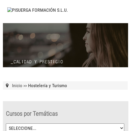
Inicio
Hostelería y Turismo
>>
Cursos por Temáticas