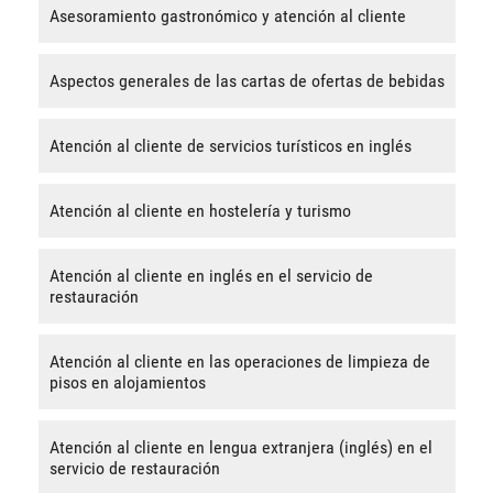
Asesoramiento gastronómico y atención al cliente
Aspectos generales de las cartas de ofertas de bebidas
Atención al cliente de servicios turísticos en inglés
Atención al cliente en hostelería y turismo
Atención al cliente en inglés en el servicio de
restauración
Atención al cliente en las operaciones de limpieza de
pisos en alojamientos
Atención al cliente en lengua extranjera (inglés) en el
servicio de restauración