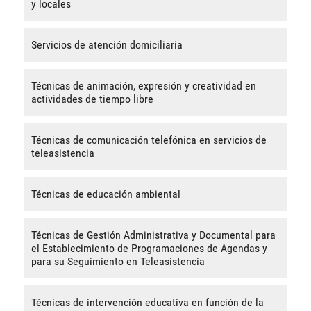
y locales
Servicios de atención domiciliaria
Técnicas de animación, expresión y creatividad en
actividades de tiempo libre
Técnicas de comunicación telefónica en servicios de
teleasistencia
Técnicas de educación ambiental
Técnicas de Gestión Administrativa y Documental para
el Establecimiento de Programaciones de Agendas y
para su Seguimiento en Teleasistencia
Técnicas de intervención educativa en función de la