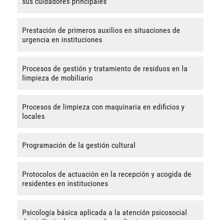
sus cuidadores principales
Prestación de primeros auxilios en situaciones de
urgencia en instituciones
Procesos de gestión y tratamiento de residuos en la
limpieza de mobiliario
Procesos de limpieza con maquinaria en edificios y
locales
Programación de la gestión cultural
Protocolos de actuación en la recepción y acogida de
residentes en instituciones
Psicología básica aplicada a la atención psicosocial