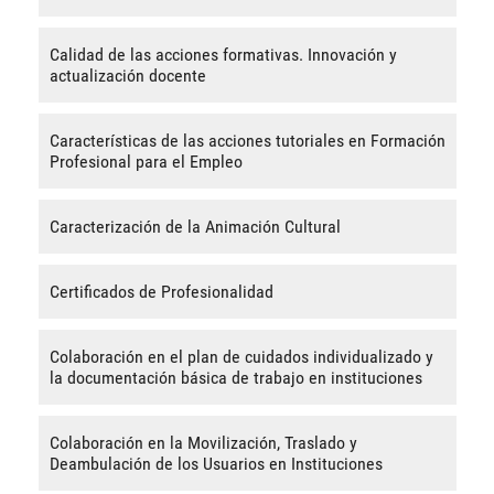
Calidad de las acciones formativas. Innovación y
actualización docente
Características de las acciones tutoriales en Formación
Profesional para el Empleo
Caracterización de la Animación Cultural
Certificados de Profesionalidad
Colaboración en el plan de cuidados individualizado y
la documentación básica de trabajo en instituciones
Colaboración en la Movilización, Traslado y
Deambulación de los Usuarios en Instituciones