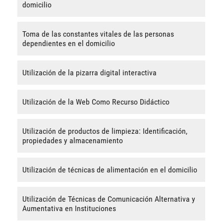
domicilio
Toma de las constantes vitales de las personas
dependientes en el domicilio
Utilización de la pizarra digital interactiva
Utilización de la Web Como Recurso Didáctico
Utilización de productos de limpieza: Identificación,
propiedades y almacenamiento
Utilización de técnicas de alimentación en el domicilio
Utilización de Técnicas de Comunicación Alternativa y
Aumentativa en Instituciones