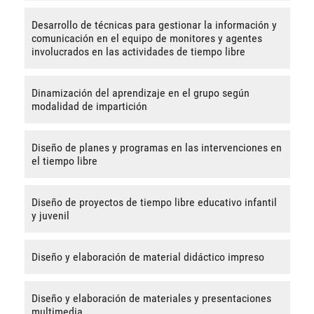
Desarrollo de técnicas para gestionar la información y
comunicación en el equipo de monitores y agentes
involucrados en las actividades de tiempo libre
Dinamización del aprendizaje en el grupo según
modalidad de impartición
Diseño de planes y programas en las intervenciones en
el tiempo libre
Diseño de proyectos de tiempo libre educativo infantil
y juvenil
Diseño y elaboración de material didáctico impreso
Diseño y elaboración de materiales y presentaciones
multimedia