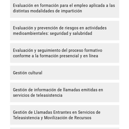
Evaluación en formación para el empleo aplicada a las
distintas modalidades de impartición
Evaluación y prevención de riesgos en actividades
medioambientales: seguridad y salubridad
Evaluación y seguimiento del proceso formativo
conforme a la formación presencial y en línea
Gestión cultural
Gestión de información de llamadas emitidas en
servicios de teleasistencia
Gestión de Llamadas Entrantes en Servicios de
Teleasistencia y Movilización de Recursos