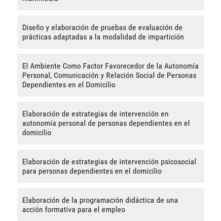
Diseño y elaboración de pruebas de evaluación de
prácticas adaptadas a la modalidad de impartición
El Ambiente Como Factor Favorecedor de la Autonomía
Personal, Comunicación y Relación Social de Personas
Dependientes en el Domicilio
Elaboración de estrategias de intervención en
autonomía personal de personas dependientes en el
domicilio
Elaboración de estrategias de intervención psicosocial
para personas dependientes en el domicilio
Elaboración de la programación didáctica de una
acción formativa para el empleo