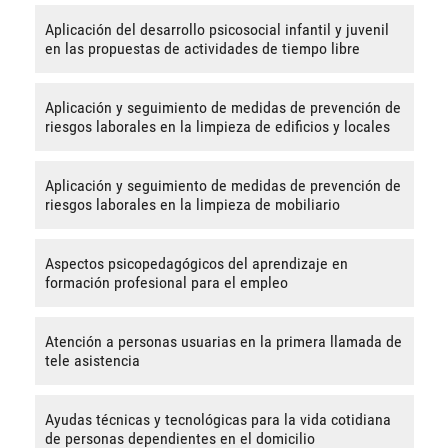
Aplicación del desarrollo psicosocial infantil y juvenil
en las propuestas de actividades de tiempo libre
Aplicación y seguimiento de medidas de prevención de
riesgos laborales en la limpieza de edificios y locales
Aplicación y seguimiento de medidas de prevención de
riesgos laborales en la limpieza de mobiliario
Aspectos psicopedagógicos del aprendizaje en
formación profesional para el empleo
Atención a personas usuarias en la primera llamada de
tele asistencia
Ayudas técnicas y tecnológicas para la vida cotidiana
de personas dependientes en el domicilio