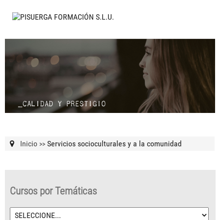
Inicio
Servicios socioculturales y a la comunidad
>>
Cursos por Temáticas