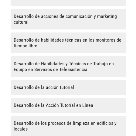
Desarrollo de acciones de comunicación y marketing
cultural
Desarrollo de habilidades técnicas en los monitores de
tiempo libre
Desarrollo de Habilidades y Técnicas de Trabajo en
Equipo en Servicios de Teleasistencia
Desarrollo de la acción tutorial
Desarrollo de la Acción Tutorial en Línea
Desarrollo de los procesos de limpieza en edificios y
locales