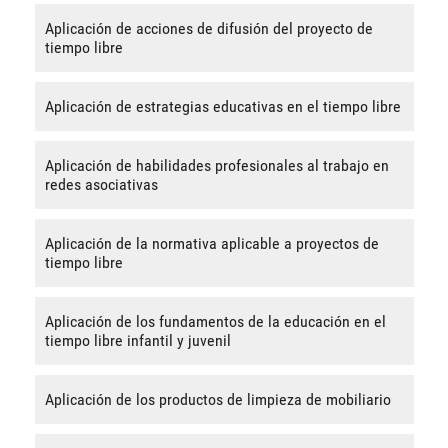
Aplicación de acciones de difusión del proyecto de
tiempo libre
Aplicación de estrategias educativas en el tiempo libre
Aplicación de habilidades profesionales al trabajo en
redes asociativas
Aplicación de la normativa aplicable a proyectos de
tiempo libre
Aplicación de los fundamentos de la educación en el
tiempo libre infantil y juvenil
Aplicación de los productos de limpieza de mobiliario