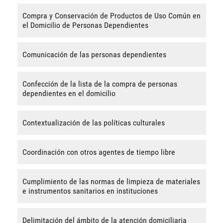
Compra y Conservación de Productos de Uso Común en
el Domicilio de Personas Dependientes
Comunicación de las personas dependientes
Confección de la lista de la compra de personas
dependientes en el domicilio
Contextualización de las políticas culturales
Coordinación con otros agentes de tiempo libre
Cumplimiento de las normas de limpieza de materiales
e instrumentos sanitarios en instituciones
Delimitación del ámbito de la atención domiciliaria