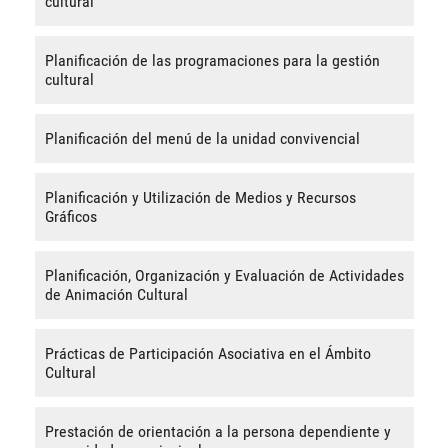
cultural
Planificación de las programaciones para la gestión
cultural
Planificación del menú de la unidad convivencial
Planificación y Utilización de Medios y Recursos
Gráficos
Planificación, Organización y Evaluación de Actividades
de Animación Cultural
Prácticas de Participación Asociativa en el Ámbito
Cultural
Prestación de orientación a la persona dependiente y