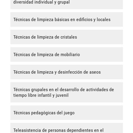
diversidad individual y grupal
Técnicas de limpieza básicas en edificios y locales
Técnicas de limpieza de cristales
Técnicas de limpieza de mobiliario
Técnicas de limpieza y desinfección de aseos
Técnicas grupales en el desarrollo de actividades de
tiempo libre infantil y juvenil
Técnicas pedagógicas del juego
Teleasistencia de personas dependientes en el