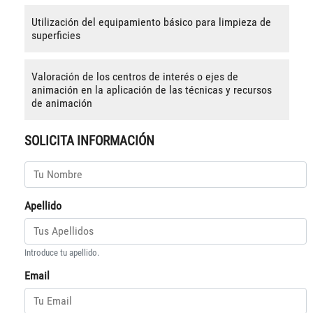
Utilización del equipamiento básico para limpieza de
superficies
Valoración de los centros de interés o ejes de
animación en la aplicación de las técnicas y recursos
de animación
SOLICITA INFORMACIÓN
Apellido
Introduce tu apellido.
Email