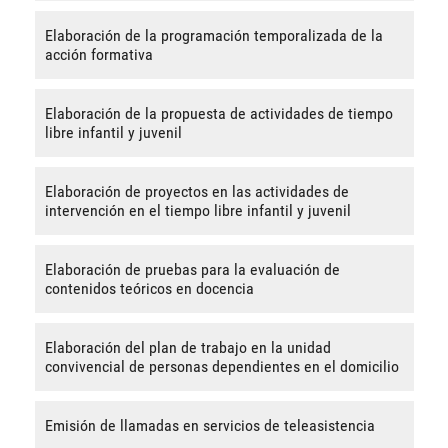
Elaboración de la programación temporalizada de la
acción formativa
Elaboración de la propuesta de actividades de tiempo
libre infantil y juvenil
Elaboración de proyectos en las actividades de
intervención en el tiempo libre infantil y juvenil
Elaboración de pruebas para la evaluación de
contenidos teóricos en docencia
Elaboración del plan de trabajo en la unidad
convivencial de personas dependientes en el domicilio
Emisión de llamadas en servicios de teleasistencia