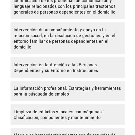
Identificación de los problemas de comunicación y
lenguaje relacionados con los principales trastornos
generales de personas dependientes en el domicilio
Intervención de acompañamiento y apoyo en la
relación social, en la resolución de gestiones y en el
entorno familiar de personas dependientes en el
domicilio
Intervención en la Atención a las Personas
Dependientes y su Entorno en Instituciones
La información profesional. Estrategias y herramientas
para la búsqueda de empleo
Limpieza de edificios y locales con máquinas :
Clasificación, componentes y mantenimiento