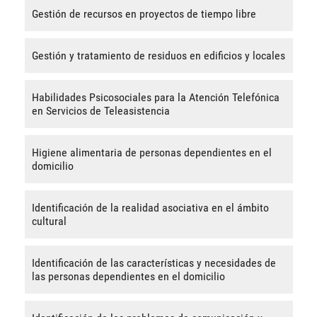
Gestión de recursos en proyectos de tiempo libre
Gestión y tratamiento de residuos en edificios y locales
Habilidades Psicosociales para la Atención Telefónica
en Servicios de Teleasistencia
Higiene alimentaria de personas dependientes en el
domicilio
Identificación de la realidad asociativa en el ámbito
cultural
Identificación de las características y necesidades de
las personas dependientes en el domicilio