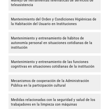
Manejo de herramientas telemáticas de servicios de
teleasistencia
Mantenimiento del Orden y Condiciones Higiénicas de
la Habitación del Usuario en Instituciones
Mantenimiento y entrenamiento de hábitos de
autonomía personal en situaciones cotidianas de la
institución
Mantenimiento y entrenamiento de las funciones
cognitivas en situaciones cotidianas de la institución
Mecanismos de cooperación de la Administración
Pública en la participación cultural
Medidas relacionadas con la seguridad y salud de los
trabajadores en la limpieza con máquinas