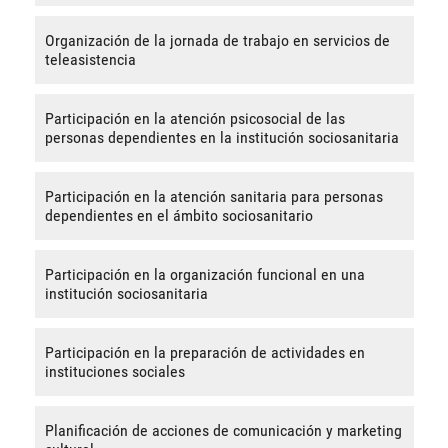
Organización de la jornada de trabajo en servicios de
teleasistencia
Participación en la atención psicosocial de las
personas dependientes en la institución sociosanitaria
Participación en la atención sanitaria para personas
dependientes en el ámbito sociosanitario
Participación en la organización funcional en una
institución sociosanitaria
Participación en la preparación de actividades en
instituciones sociales
Planificación de acciones de comunicación y marketing