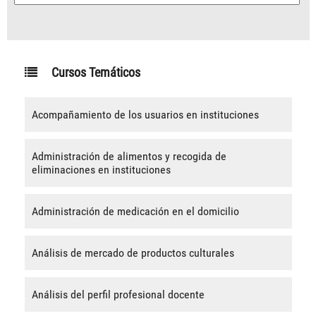
Cursos Temáticos
Acompañamiento de los usuarios en instituciones
Administración de alimentos y recogida de
eliminaciones en instituciones
Administración de medicación en el domicilio
Análisis de mercado de productos culturales
Análisis del perfil profesional docente