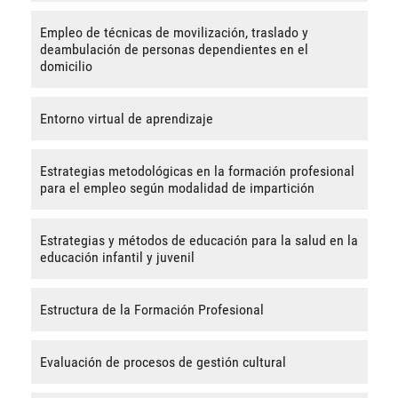
Empleo de técnicas de movilización, traslado y
deambulación de personas dependientes en el
domicilio
Entorno virtual de aprendizaje
Estrategias metodológicas en la formación profesional
para el empleo según modalidad de impartición
Estrategias y métodos de educación para la salud en la
educación infantil y juvenil
Estructura de la Formación Profesional
Evaluación de procesos de gestión cultural