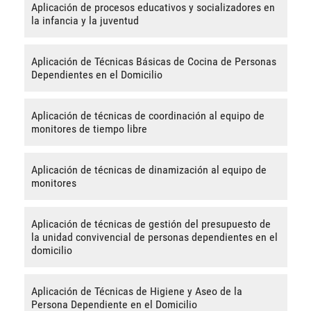
Aplicación de procesos educativos y socializadores en
la infancia y la juventud
Aplicación de Técnicas Básicas de Cocina de Personas
Dependientes en el Domicilio
Aplicación de técnicas de coordinación al equipo de
monitores de tiempo libre
Aplicación de técnicas de dinamización al equipo de
monitores
Aplicación de técnicas de gestión del presupuesto de
la unidad convivencial de personas dependientes en el
domicilio
Aplicación de Técnicas de Higiene y Aseo de la
Persona Dependiente en el Domicilio