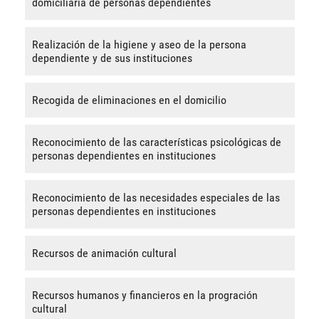
domiciliaria de personas dependientes
Realización de la higiene y aseo de la persona
dependiente y de sus instituciones
Recogida de eliminaciones en el domicilio
Reconocimiento de las características psicológicas de
personas dependientes en instituciones
Reconocimiento de las necesidades especiales de las
personas dependientes en instituciones
Recursos de animación cultural
Recursos humanos y financieros en la progración
cultural