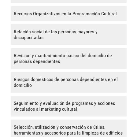
Recursos Organizativos en la Programación Cultural
Relación social de las personas mayores y
discapacitadas
Revisión y mantenimiento básico del domicilio de
personas dependientes
Riesgos domésticos de personas dependientes en el
domicilio
Seguimiento y evaluación de programas y acciones
vinculados al marketing cultural
Selección, utilización y conservación de útiles,
herramientas y accesorios para la limpieza de edificios