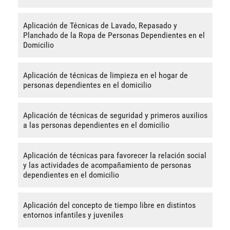
Aplicación de Técnicas de Lavado, Repasado y
Planchado de la Ropa de Personas Dependientes en el
Domicilio
Aplicación de técnicas de limpieza en el hogar de
personas dependientes en el domicilio
Aplicación de técnicas de seguridad y primeros auxilios
a las personas dependientes en el domicilio
Aplicación de técnicas para favorecer la relación social
y las actividades de acompañamiento de personas
dependientes en el domicilio
Aplicación del concepto de tiempo libre en distintos
entornos infantiles y juveniles