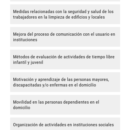
Medidas relacionadas con la seguridad y salud de los
trabajadores en la limpieza de edificios y locales
Mejora del proceso de comunicación con el usuario en
instituciones
Métodos de evaluación de actividades de tiempo libre
infantil y juvenil
Motivación y aprendizaje de las personas mayores,
discapacitadas y/o enfermas en el domicilio
Movilidad en las personas dependientes en el
domicilio
Organización de actividades en instituciones sociales