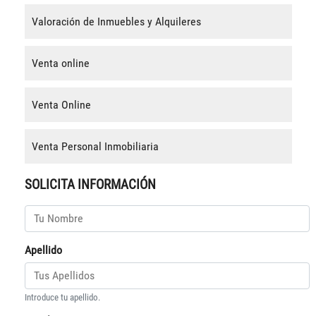
Valoración de Inmuebles y Alquileres
Venta online
Venta Online
Venta Personal Inmobiliaria
SOLICITA INFORMACIÓN
Apellido
Introduce tu apellido.