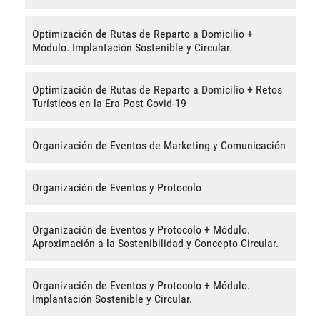
Optimización de Rutas de Reparto a Domicilio +
Módulo. Implantación Sostenible y Circular.
Optimización de Rutas de Reparto a Domicilio + Retos
Turísticos en la Era Post Covid-19
Organización de Eventos de Marketing y Comunicación
Organización de Eventos y Protocolo
Organización de Eventos y Protocolo + Módulo.
Aproximación a la Sostenibilidad y Concepto Circular.
Organización de Eventos y Protocolo + Módulo.
Implantación Sostenible y Circular.