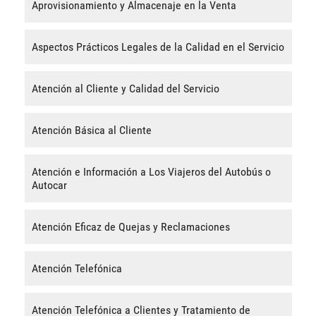
Aprovisionamiento y Almacenaje en la Venta
Aspectos Prácticos Legales de la Calidad en el Servicio
Atención al Cliente y Calidad del Servicio
Atención Básica al Cliente
Atención e Información a Los Viajeros del Autobús o
Autocar
Atención Eficaz de Quejas y Reclamaciones
Atención Telefónica
Atención Telefónica a Clientes y Tratamiento de