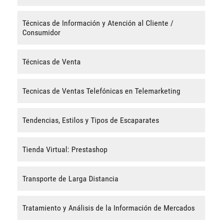
Técnicas de Información y Atención al Cliente /
Consumidor
Técnicas de Venta
Tecnicas de Ventas Telefónicas en Telemarketing
Tendencias, Estilos y Tipos de Escaparates
Tienda Virtual: Prestashop
Transporte de Larga Distancia
Tratamiento y Análisis de la Información de Mercados