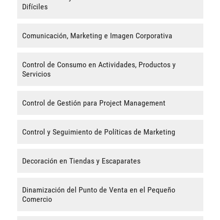
Difíciles
Comunicación, Marketing e Imagen Corporativa
Control de Consumo en Actividades, Productos y
Servicios
Control de Gestión para Project Management
Control y Seguimiento de Políticas de Marketing
Decoración en Tiendas y Escaparates
Dinamización del Punto de Venta en el Pequeño
Comercio