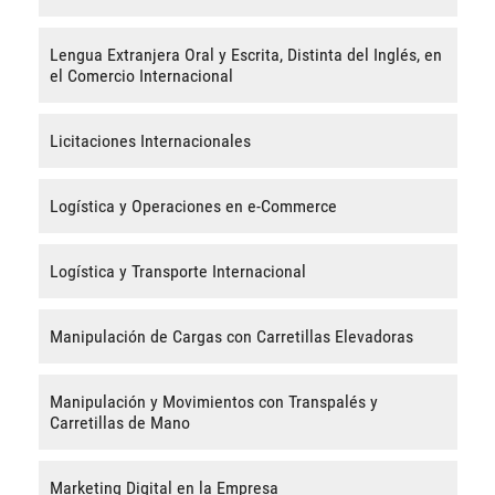
Lengua Extranjera Oral y Escrita, Distinta del Inglés, en
el Comercio Internacional
Licitaciones Internacionales
Logística y Operaciones en e-Commerce
Logística y Transporte Internacional
Manipulación de Cargas con Carretillas Elevadoras
Manipulación y Movimientos con Transpalés y
Carretillas de Mano
Marketing Digital en la Empresa