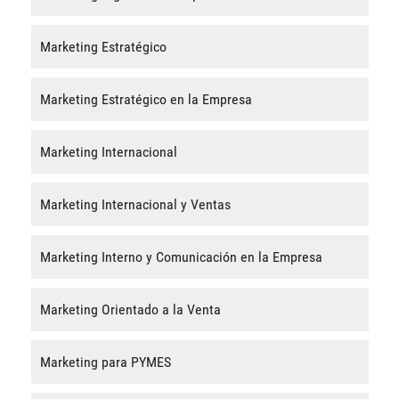
Marketing Estratégico
Marketing Estratégico en la Empresa
Marketing Internacional
Marketing Internacional y Ventas
Marketing Interno y Comunicación en la Empresa
Marketing Orientado a la Venta
Marketing para PYMES