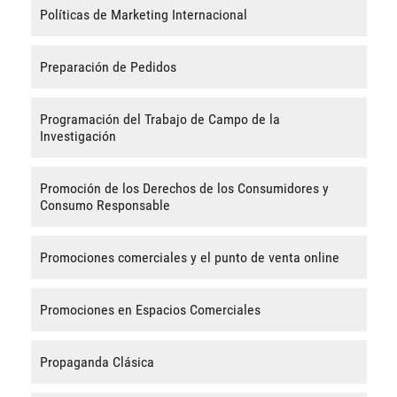
Políticas de Marketing Internacional
Preparación de Pedidos
Programación del Trabajo de Campo de la
Investigación
Promoción de los Derechos de los Consumidores y
Consumo Responsable
Promociones comerciales y el punto de venta online
Promociones en Espacios Comerciales
Propaganda Clásica