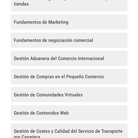
tiendas
Fundamentos de Marketing
Fundamentos de negociación comercial
Gestión Aduanera del Comercio Internacional
Gestión de Compras en el Pequeño Comercio
Gestión de Comunidades Virtuales
Gestión de Contenidos Web
Gestión de Costes y Calidad del Servicio de Transporte
por Carretera