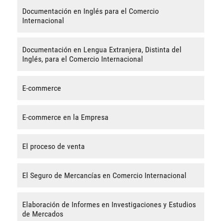
Documentación en Inglés para el Comercio
Internacional
Documentación en Lengua Extranjera, Distinta del
Inglés, para el Comercio Internacional
E-commerce
E-commerce en la Empresa
El proceso de venta
El Seguro de Mercancías en Comercio Internacional
Elaboración de Informes en Investigaciones y Estudios
de Mercados