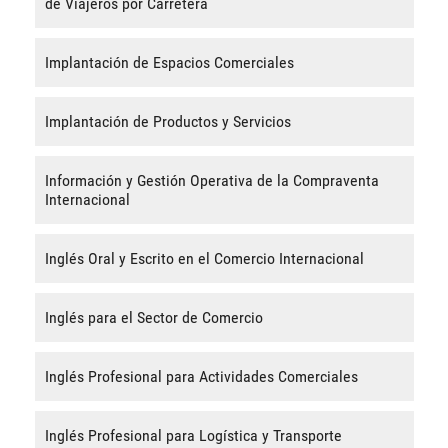
de Viajeros por Carretera
Implantación de Espacios Comerciales
Implantación de Productos y Servicios
Información y Gestión Operativa de la Compraventa
Internacional
Inglés Oral y Escrito en el Comercio Internacional
Inglés para el Sector de Comercio
Inglés Profesional para Actividades Comerciales
Inglés Profesional para Logística y Transporte