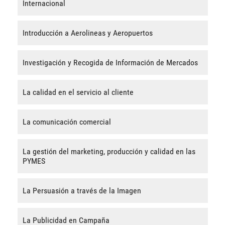
Internacional
Introducción a Aerolineas y Aeropuertos
Investigación y Recogida de Información de Mercados
La calidad en el servicio al cliente
La comunicación comercial
La gestión del marketing, producción y calidad en las
PYMES
La Persuasión a través de la Imagen
La Publicidad en Campaña