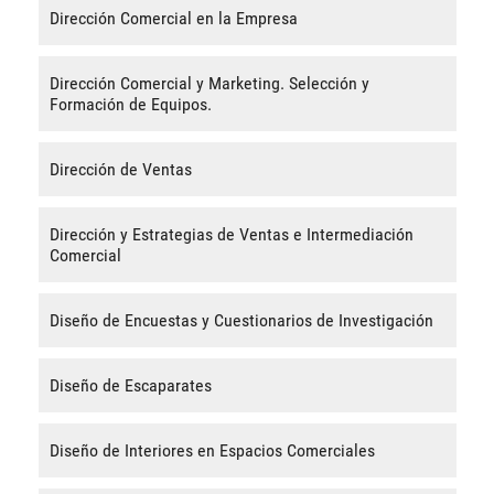
Dirección Comercial en la Empresa
Dirección Comercial y Marketing. Selección y
Formación de Equipos.
Dirección de Ventas
Dirección y Estrategias de Ventas e Intermediación
Comercial
Diseño de Encuestas y Cuestionarios de Investigación
Diseño de Escaparates
Diseño de Interiores en Espacios Comerciales