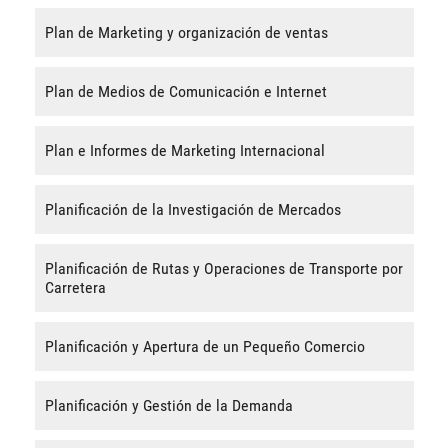
Plan de Marketing y organización de ventas
Plan de Medios de Comunicación e Internet
Plan e Informes de Marketing Internacional
Planificación de la Investigación de Mercados
Planificación de Rutas y Operaciones de Transporte por
Carretera
Planificación y Apertura de un Pequeño Comercio
Planificación y Gestión de la Demanda