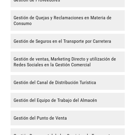
Gestión de Quejas y Reclamaciones en Materia de
Consumo
Gestión de Seguros en el Transporte por Carretera
Gestión de ventas, Marketing Directo y utilización de
Redes Sociales en la Gestión Comercial
Gestión del Canal de Distribución Turística
Gestión del Equipo de Trabajo del Almacén
Gestión del Punto de Venta