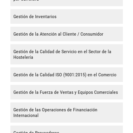
Gestión de Inventarios
Gestión de la Atención al Cliente / Consumidor
Gestión de la Calidad de Servicio en el Sector de la
Hostelería
Gestión de la Calidad ISO (9001:2015) en el Comercio
Gestión de la Fuerza de Ventas y Equipos Comerciales
Gestión de las Operaciones de Financiación
Internacional
Gestión de Proveedores