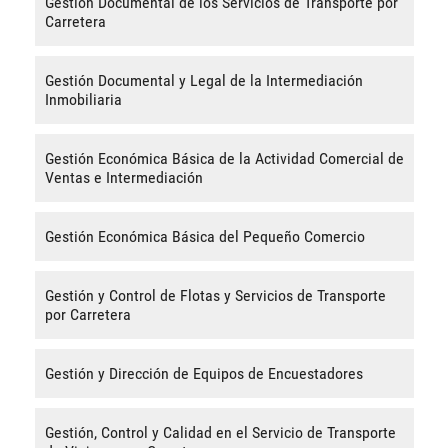
Gestión Documental de los Servicios de Transporte por
Carretera
Gestión Documental y Legal de la Intermediación
Inmobiliaria
Gestión Económica Básica de la Actividad Comercial de
Ventas e Intermediación
Gestión Económica Básica del Pequeño Comercio
Gestión y Control de Flotas y Servicios de Transporte
por Carretera
Gestión y Dirección de Equipos de Encuestadores
Gestión, Control y Calidad en el Servicio de Transporte