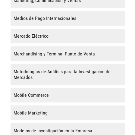
Marketing, Comunicación y Ventas
Medios de Pago Internacionales
Mercado Eléctrico
Merchandising y Terminal Punto de Venta
Metodologías de Análisis para la Investigación de
Mercados
Mobile Commerce
Mobile Marketing
Modelos de Investigación en la Empresa