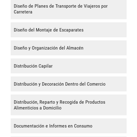
Diseño de Planes de Transporte de Viajeros por
Carretera
Diseño del Montaje de Escaparates
Diseño y Organización del Almacén
Distribución Capilar
Distribución y Decoración Dentro del Comercio
Distribución, Reparto y Recogida de Productos
Alimenticios a Domicilio
Documentación e Informes en Consumo