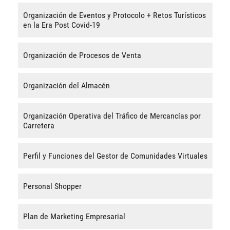
Organización de Eventos y Protocolo + Retos Turísticos
en la Era Post Covid-19
Organización de Procesos de Venta
Organización del Almacén
Organización Operativa del Tráfico de Mercancías por
Carretera
Perfil y Funciones del Gestor de Comunidades Virtuales
Personal Shopper
Plan de Marketing Empresarial