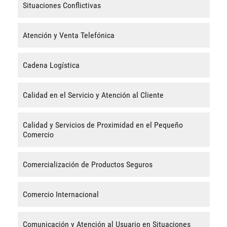
Situaciones Conflictivas
Atención y Venta Telefónica
Cadena Logística
Calidad en el Servicio y Atención al Cliente
Calidad y Servicios de Proximidad en el Pequeño
Comercio
Comercialización de Productos Seguros
Comercio Internacional
Comunicación y Atención al Usuario en Situaciones