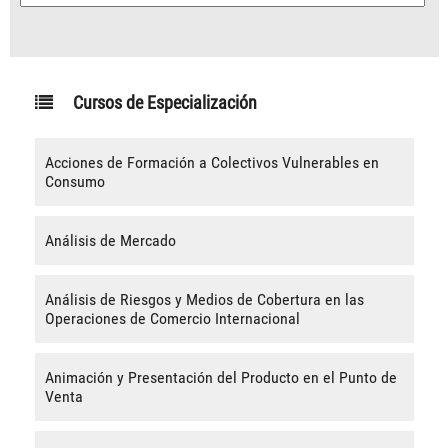
Cursos de Especialización
Acciones de Formación a Colectivos Vulnerables en
Consumo
Análisis de Mercado
Análisis de Riesgos y Medios de Cobertura en las
Operaciones de Comercio Internacional
Animación y Presentación del Producto en el Punto de
Venta