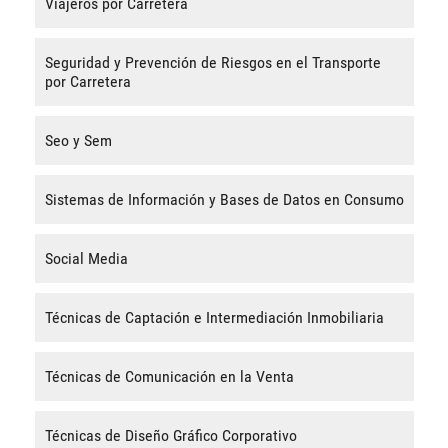
Viajeros por Carretera
Seguridad y Prevención de Riesgos en el Transporte
por Carretera
Seo y Sem
Sistemas de Información y Bases de Datos en Consumo
Social Media
Técnicas de Captación e Intermediación Inmobiliaria
Técnicas de Comunicación en la Venta
Técnicas de Diseño Gráfico Corporativo