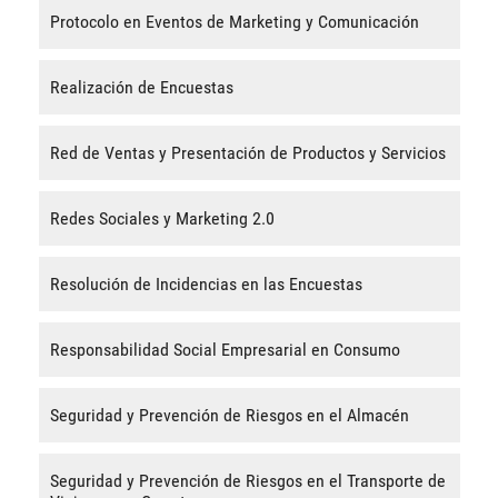
Protocolo en Eventos de Marketing y Comunicación
Realización de Encuestas
Red de Ventas y Presentación de Productos y Servicios
Redes Sociales y Marketing 2.0
Resolución de Incidencias en las Encuestas
Responsabilidad Social Empresarial en Consumo
Seguridad y Prevención de Riesgos en el Almacén
Seguridad y Prevención de Riesgos en el Transporte de