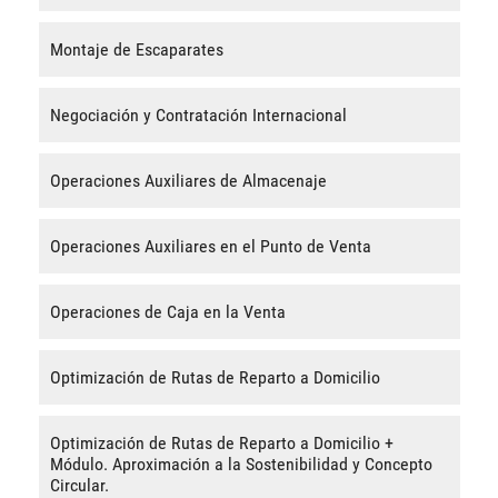
Montaje de Escaparates
Negociación y Contratación Internacional
Operaciones Auxiliares de Almacenaje
Operaciones Auxiliares en el Punto de Venta
Operaciones de Caja en la Venta
Optimización de Rutas de Reparto a Domicilio
Optimización de Rutas de Reparto a Domicilio +
Módulo. Aproximación a la Sostenibilidad y Concepto
Circular.