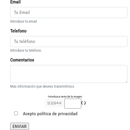
Email
Introduce tu email.
Telefono
Introduce tu telefono.
Comentarios
Más información que desees transmitirnos.
Introduzca texto de la imagen
Acepto
política de privacidad