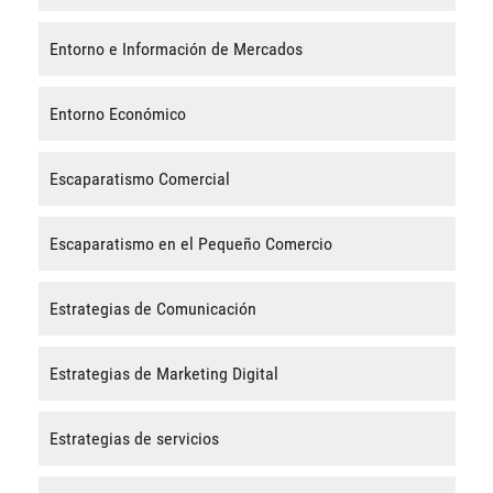
Entorno e Información de Mercados
Entorno Económico
Escaparatismo Comercial
Escaparatismo en el Pequeño Comercio
Estrategias de Comunicación
Estrategias de Marketing Digital
Estrategias de servicios