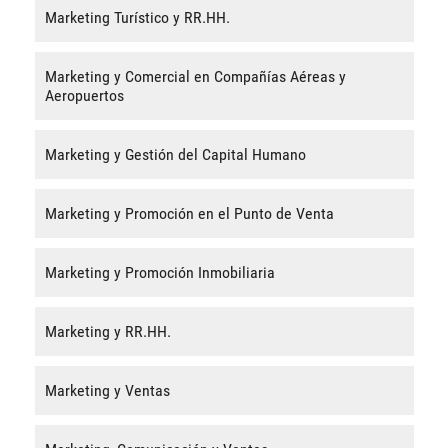
Marketing Turístico y RR.HH.
Marketing y Comercial en Compañías Aéreas y
Aeropuertos
Marketing y Gestión del Capital Humano
Marketing y Promoción en el Punto de Venta
Marketing y Promoción Inmobiliaria
Marketing y RR.HH.
Marketing y Ventas