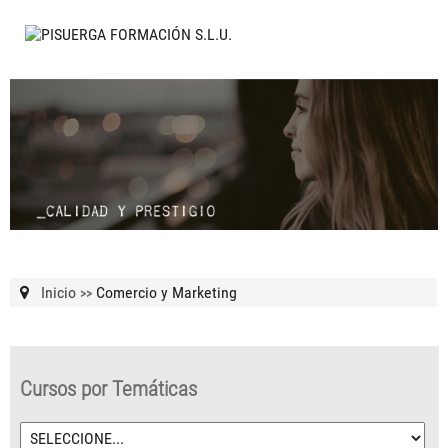
Inicio
Comercio y Marketing
>>
Cursos por Temáticas