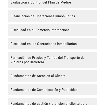
Evaluación y Control del Plan de Medios
Financiación de Operaciones Inmobiliarias
Fiscalidad en el Comercio Internacional
Fiscalidad en las Operaciones Inmobiliarias
Formación de Precios y Tarifas del Transporte de
Viajeros por Carretera
Fundamentos de Atencion al Cliente
Fundamentos de Comunicación y Publicidad
Fundamentos de gestión y atención al cliente para