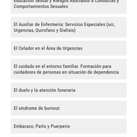
Educación Sexual y Riesgos Asociados a Conductas y
Comportamientos Sexuales
El Auxiliar de Enfermeria: Servicios Especiales (uci,
Urgencias, Quirofano y Dialisis)
El Celador en el Área de Urgencias
El cuidado en el entorno familiar. Formación para
cuidadores de personas en situación de dependencia
El duelo y la atención funeraria
El síndrome de burnout
Embarazo, Parto y Puerperio