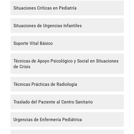
Situaciones Críticas en Pediatría
Situaciones de Urgencias Infantiles
Soporte Vital Básico
Técnicas de Apoyo Psicológico y Social en Situaciones
de Crisis
Técnicas Prácticas de Radiología
Traslado del Paciente al Centro Sanitario
Urgencias de Enfermería Pediátrica