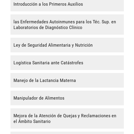
Introducción a los Primeros Auxilios
las Enfermedades Autoinmunes para los Téc. Sup. en
Laboratorios de Diagnóstico Clínico
Ley de Seguridad Alimentaria y Nutrición
Logística Sanitaria ante Catástrofes
Manejo de la Lactancia Materna
Manipulador de Alimentos
Mejora de la Atención de Quejas y Reclamaciones en
el Ámbito Sanitario