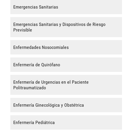
Emergencias Sanitarias
Emergencias Sanitarias y Dispositivos de Riesgo
Previsible
Enfermedades Nosocomiales
Enfermería de Quirófano
Enfermería de Urgencias en el Paciente
Politraumatizado
Enfermería Ginecológica y Obstétrica
Enfermería Pediátrica