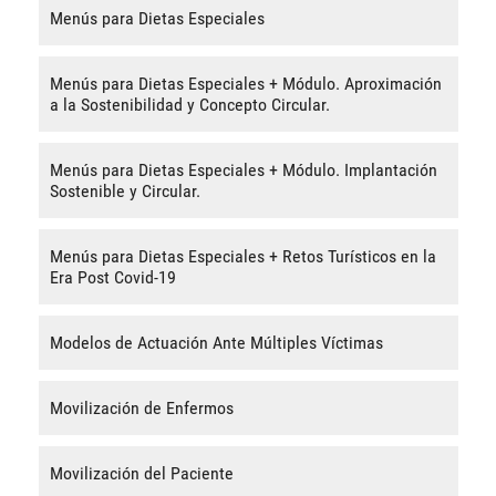
Menús para Dietas Especiales
Menús para Dietas Especiales + Módulo. Aproximación
a la Sostenibilidad y Concepto Circular.
Menús para Dietas Especiales + Módulo. Implantación
Sostenible y Circular.
Menús para Dietas Especiales + Retos Turísticos en la
Era Post Covid-19
Modelos de Actuación Ante Múltiples Víctimas
Movilización de Enfermos
Movilización del Paciente