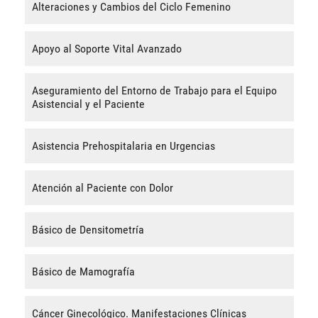
Alteraciones y Cambios del Ciclo Femenino
Apoyo al Soporte Vital Avanzado
Aseguramiento del Entorno de Trabajo para el Equipo
Asistencial y el Paciente
Asistencia Prehospitalaria en Urgencias
Atención al Paciente con Dolor
Básico de Densitometría
Básico de Mamografía
Cáncer Ginecológico. Manifestaciones Clínicas