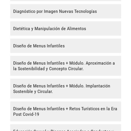
Diagnóstico por Imagen Nuevas Tecnologías
Dietética y Manipulación de Alimentos
Diseño de Menus Infantiles
Diseño de Menus Infantiles + Módulo. Aproximación a
la Sostenibilidad y Concepto Circular.
Diseño de Menus Infantiles + Módulo. Implantación
Sostenible y Circular.
Diseño de Menus Infantiles + Retos Turísticos en la Era
Post Covid-19