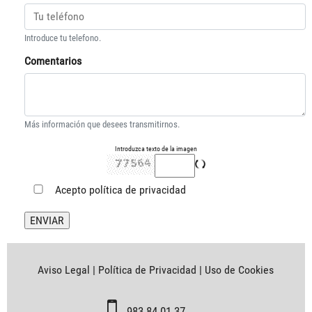
Introduce tu telefono.
Comentarios
Más información que desees transmitirnos.
Introduzca texto de la imagen
Acepto
política de privacidad
Aviso Legal
|
Política de Privacidad
|
Uso de Cookies
983 84 01 37