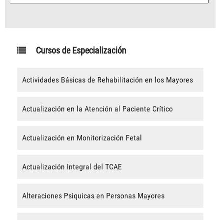
Cursos de Especialización
Actividades Básicas de Rehabilitación en los Mayores
Actualización en la Atención al Paciente Crítico
Actualización en Monitorización Fetal
Actualización Integral del TCAE
Alteraciones Psiquicas en Personas Mayores