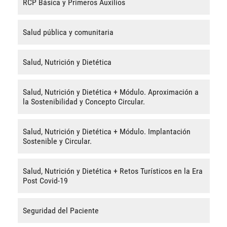
RCP Básica y Primeros Auxilios
Salud pública y comunitaria
Salud, Nutrición y Dietética
Salud, Nutrición y Dietética + Módulo. Aproximación a
la Sostenibilidad y Concepto Circular.
Salud, Nutrición y Dietética + Módulo. Implantación
Sostenible y Circular.
Salud, Nutrición y Dietética + Retos Turísticos en la Era
Post Covid-19
Seguridad del Paciente