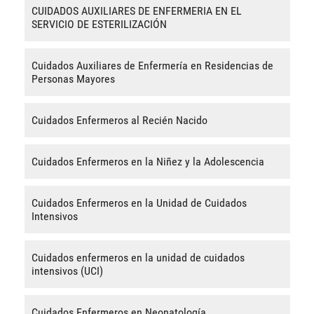
CUIDADOS AUXILIARES DE ENFERMERIA EN EL
SERVICIO DE ESTERILIZACIÓN
Cuidados Auxiliares de Enfermería en Residencias de
Personas Mayores
Cuidados Enfermeros al Recién Nacido
Cuidados Enfermeros en la Niñez y la Adolescencia
Cuidados Enfermeros en la Unidad de Cuidados
Intensivos
Cuidados enfermeros en la unidad de cuidados
intensivos (UCI)
Cuidados Enfermeros en Neonatología