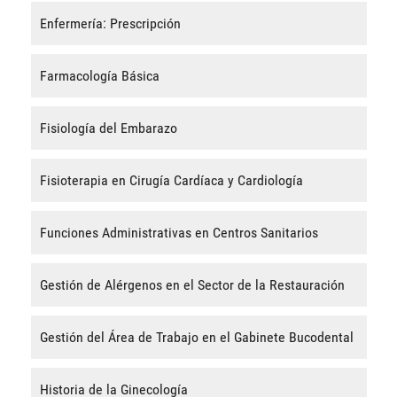
Enfermería: Prescripción
Farmacología Básica
Fisiología del Embarazo
Fisioterapia en Cirugía Cardíaca y Cardiología
Funciones Administrativas en Centros Sanitarios
Gestión de Alérgenos en el Sector de la Restauración
Gestión del Área de Trabajo en el Gabinete Bucodental
Historia de la Ginecología