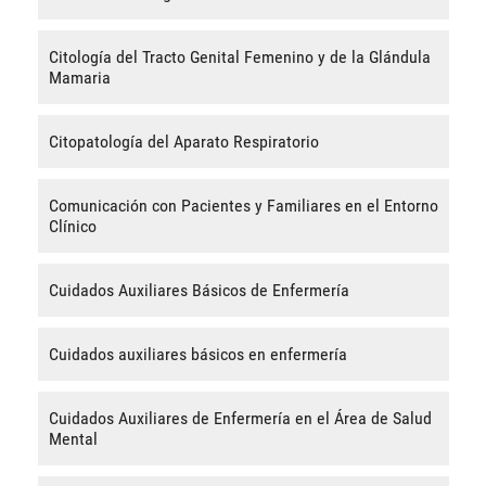
Citología del Tracto Genital Femenino y de la Glándula
Mamaria
Citopatología del Aparato Respiratorio
Comunicación con Pacientes y Familiares en el Entorno
Clínico
Cuidados Auxiliares Básicos de Enfermería
Cuidados auxiliares básicos en enfermería
Cuidados Auxiliares de Enfermería en el Área de Salud
Mental