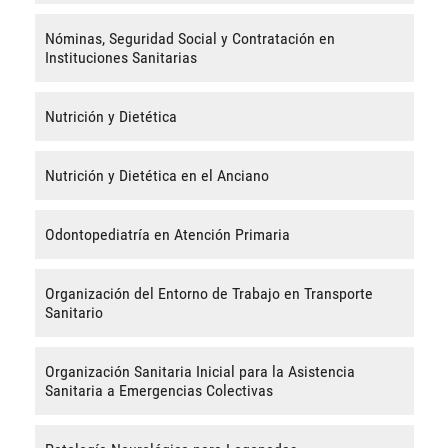
Nóminas, Seguridad Social y Contratación en
Instituciones Sanitarias
Nutrición y Dietética
Nutrición y Dietética en el Anciano
Odontopediatría en Atención Primaria
Organización del Entorno de Trabajo en Transporte
Sanitario
Organización Sanitaria Inicial para la Asistencia
Sanitaria a Emergencias Colectivas