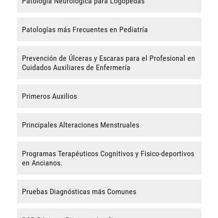
Patología Neurológica para Logopedas
Patologías más Frecuentes en Pediatría
Prevención de Úlceras y Escaras para el Profesional en
Cuidados Auxiliares de Enfermería
Primeros Auxilios
Principales Alteraciones Menstruales
Programas Terapéuticos Cognitivos y Fisico-deportivos
en Ancianos.
Pruebas Diagnósticas más Comunes