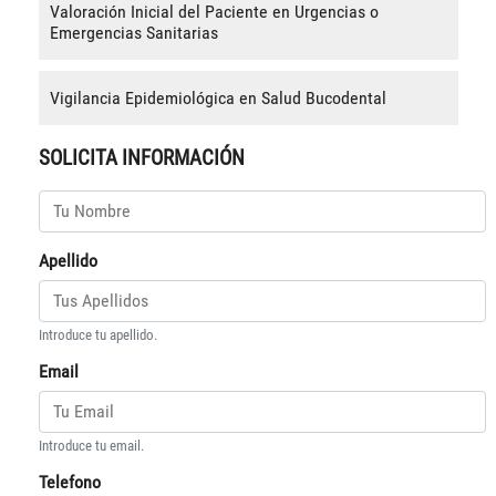
Valoración Inicial del Paciente en Urgencias o
Emergencias Sanitarias
Vigilancia Epidemiológica en Salud Bucodental
SOLICITA INFORMACIÓN
Apellido
Introduce tu apellido.
Email
Introduce tu email.
Telefono