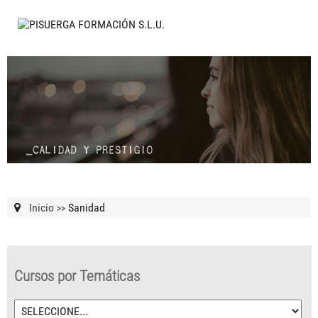
Inicio
Sanidad
>>
Cursos por Temáticas