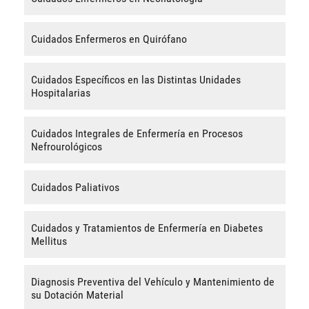
Cuidados Enfermeros en Quirófano
Cuidados Específicos en las Distintas Unidades
Hospitalarias
Cuidados Integrales de Enfermería en Procesos
Nefrourológicos
Cuidados Paliativos
Cuidados y Tratamientos de Enfermería en Diabetes
Mellitus
Diagnosis Preventiva del Vehículo y Mantenimiento de
su Dotación Material