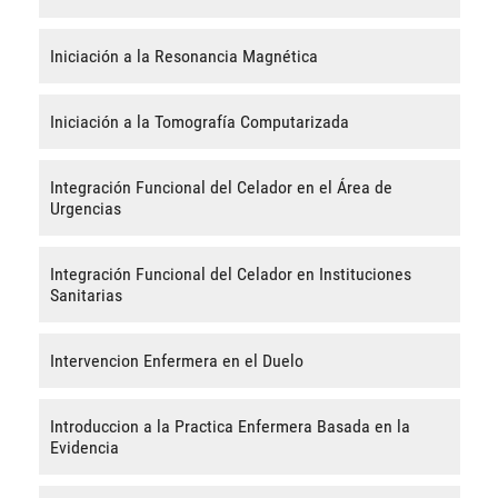
Iniciación a la Resonancia Magnética
Iniciación a la Tomografía Computarizada
Integración Funcional del Celador en el Área de
Urgencias
Integración Funcional del Celador en Instituciones
Sanitarias
Intervencion Enfermera en el Duelo
Introduccion a la Practica Enfermera Basada en la
Evidencia