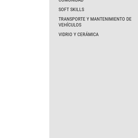
SOFT SKILLS
TRANSPORTE Y MANTENIMIENTO DE
VEHÍCULOS
VIDRIO Y CERÁMICA