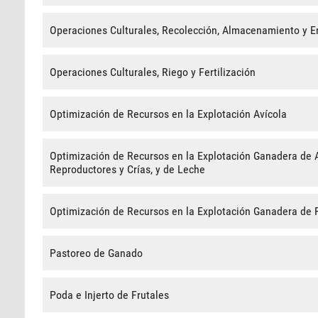
Operaciones Culturales, Recolección, Almacenamiento y 
Operaciones Culturales, Riego y Fertilización
Optimización de Recursos en la Explotación Avícola
Optimización de Recursos en la Explotación Ganadera de 
Reproductores y Crías, y de Leche
Optimización de Recursos en la Explotación Ganadera de 
Pastoreo de Ganado
Poda e Injerto de Frutales