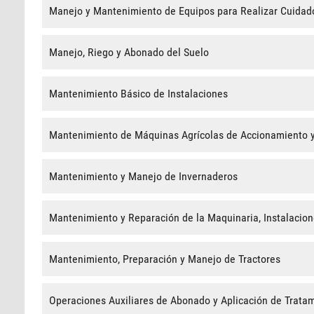
Manejo y Mantenimiento de Equipos para Realizar Cuidado
Manejo, Riego y Abonado del Suelo
Mantenimiento Básico de Instalaciones
Mantenimiento de Máquinas Agrícolas de Accionamiento y
Mantenimiento y Manejo de Invernaderos
Mantenimiento y Reparación de la Maquinaria, Instalacion
Mantenimiento, Preparación y Manejo de Tractores
Operaciones Auxiliares de Abonado y Aplicación de Tratam