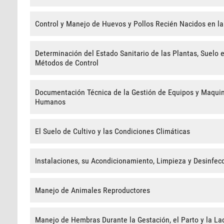
Control y Manejo de Huevos y Pollos Recién Nacidos en la
Determinación del Estado Sanitario de las Plantas, Suelo e
Métodos de Control
Documentación Técnica de la Gestión de Equipos y Maquin
Humanos
El Suelo de Cultivo y las Condiciones Climáticas
Instalaciones, su Acondicionamiento, Limpieza y Desinfec
Manejo de Animales Reproductores
Manejo de Hembras Durante la Gestación, el Parto y la Lac