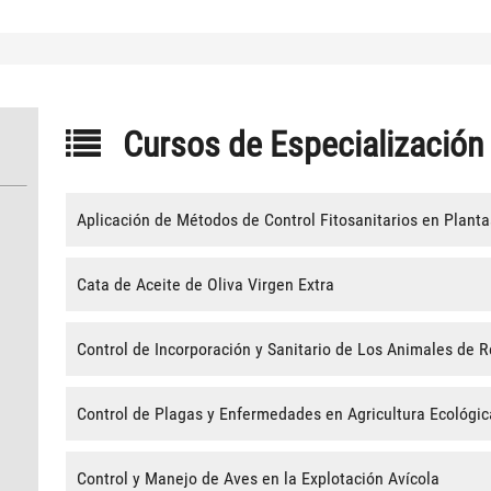
Cursos de Especialización
Aplicación de Métodos de Control Fitosanitarios en Planta
Cata de Aceite de Oliva Virgen Extra
Control de Incorporación y Sanitario de Los Animales de R
Control de Plagas y Enfermedades en Agricultura Ecológic
Control y Manejo de Aves en la Explotación Avícola