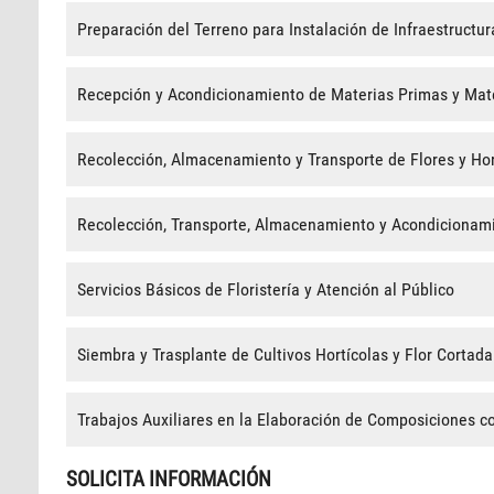
Preparación del Terreno para Instalación de Infraestructur
Recepción y Acondicionamiento de Materias Primas y Mater
Recolección, Almacenamiento y Transporte de Flores y Hor
Recolección, Transporte, Almacenamiento y Acondicionami
Servicios Básicos de Floristería y Atención al Público
Siembra y Trasplante de Cultivos Hortícolas y Flor Cortada
Trabajos Auxiliares en la Elaboración de Composiciones co
SOLICITA INFORMACIÓN