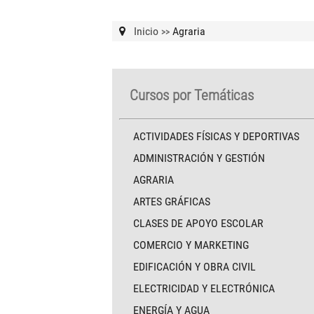
Inicio
Agraria
>>
Cursos por Temáticas
ACTIVIDADES FÍSICAS Y DEPORTIVAS
ADMINISTRACIÓN Y GESTIÓN
AGRARIA
ARTES GRÁFICAS
CLASES DE APOYO ESCOLAR
COMERCIO Y MARKETING
EDIFICACIÓN Y OBRA CIVIL
ELECTRICIDAD Y ELECTRÓNICA
ENERGÍA Y AGUA