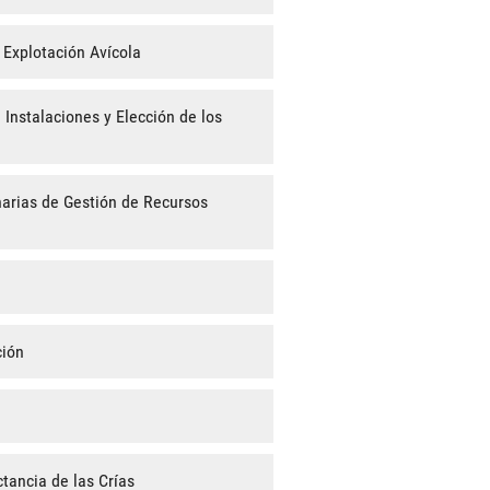
 Explotación Avícola
 Instalaciones y Elección de los
arias de Gestión de Recursos
ción
tancia de las Crías