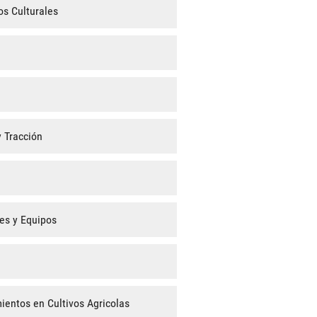
s Culturales
 Tracción
es y Equipos
ientos en Cultivos Agricolas