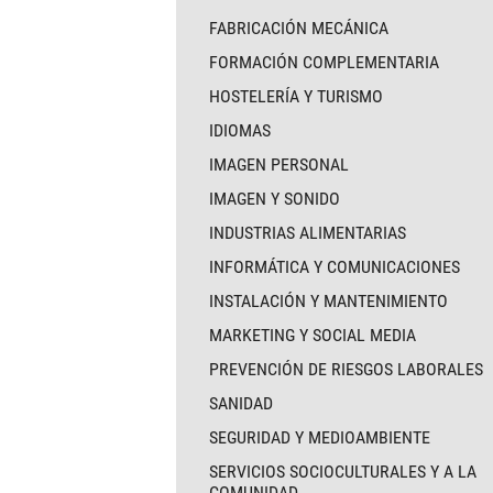
FABRICACIÓN MECÁNICA
FORMACIÓN COMPLEMENTARIA
HOSTELERÍA Y TURISMO
IDIOMAS
IMAGEN PERSONAL
IMAGEN Y SONIDO
INDUSTRIAS ALIMENTARIAS
INFORMÁTICA Y COMUNICACIONES
INSTALACIÓN Y MANTENIMIENTO
MARKETING Y SOCIAL MEDIA
PREVENCIÓN DE RIESGOS LABORALES
SANIDAD
SEGURIDAD Y MEDIOAMBIENTE
SERVICIOS SOCIOCULTURALES Y A LA
COMUNIDAD