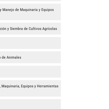
 y Manejo de Maquinaria y Equipos
ción y Siembra de Cultivos Agrícolas
o de Animales
, Maquinaria, Equipos y Herramientas