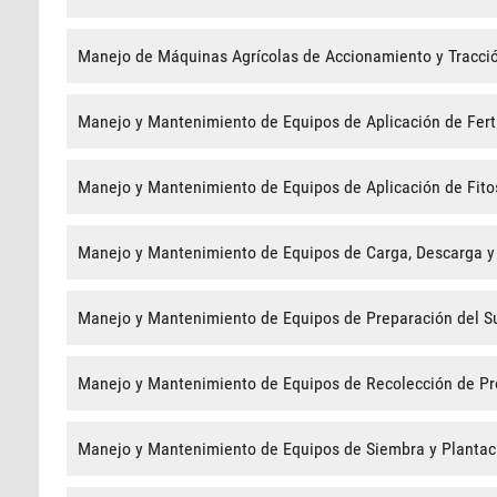
Manejo de Máquinas Agrícolas de Accionamiento y Tracci
Manejo y Mantenimiento de Equipos de Aplicación de Ferti
Manejo y Mantenimiento de Equipos de Aplicación de Fito
Manejo y Mantenimiento de Equipos de Carga, Descarga y 
Manejo y Mantenimiento de Equipos de Preparación del S
Manejo y Mantenimiento de Equipos de Recolección de Pr
Manejo y Mantenimiento de Equipos de Siembra y Plantac