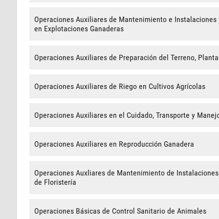
Operaciones Auxiliares de Mantenimiento e Instalaciones
en Explotaciones Ganaderas
Operaciones Auxiliares de Preparación del Terreno, Planta
Operaciones Auxiliares de Riego en Cultivos Agrícolas
Operaciones Auxiliares en el Cuidado, Transporte y Manej
Operaciones Auxiliares en Reproducción Ganadera
Operaciones Auxliares de Mantenimiento de Instalaciones
de Floristería
Operaciones Básicas de Control Sanitario de Animales