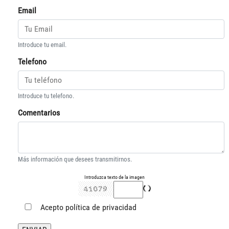
Email
Introduce tu email.
Telefono
Introduce tu telefono.
Comentarios
Más información que desees transmitirnos.
Introduzca texto de la imagen
Acepto
política de privacidad