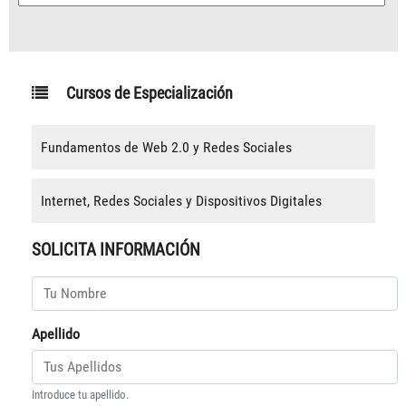
Cursos de Especialización
Fundamentos de Web 2.0 y Redes Sociales
Internet, Redes Sociales y Dispositivos Digitales
SOLICITA INFORMACIÓN
Apellido
Introduce tu apellido.