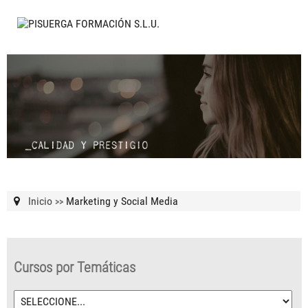
Inicio
Marketing y Social Media
>>
Cursos por Temáticas