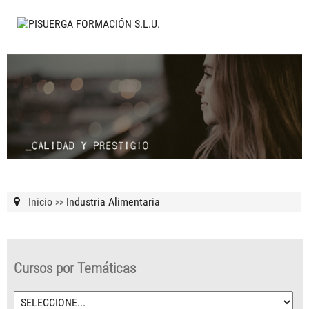
Inicio
Industria Alimentaria
>>
Cursos por Temáticas