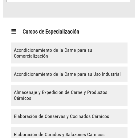
Cursos de Especialización
Acondicionamiento de la Carne para su
Comercialización
Acondicionamiento de la Carne para su Uso Industrial
Almacenaje y Expedición de Carne y Productos
Cárnicos
Elaboración de Conservas y Cocinados Cárnicos
Elaboración de Curados y Salazones Cárnicos