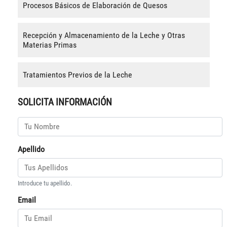
Procesos Básicos de Elaboración de Quesos
Recepción y Almacenamiento de la Leche y Otras
Materias Primas
Tratamientos Previos de la Leche
SOLICITA INFORMACIÓN
Apellido
Introduce tu apellido.
Email