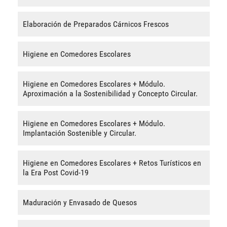
Elaboración de Preparados Cárnicos Frescos
Higiene en Comedores Escolares
Higiene en Comedores Escolares + Módulo.
Aproximación a la Sostenibilidad y Concepto Circular.
Higiene en Comedores Escolares + Módulo.
Implantación Sostenible y Circular.
Higiene en Comedores Escolares + Retos Turísticos en
la Era Post Covid-19
Maduración y Envasado de Quesos